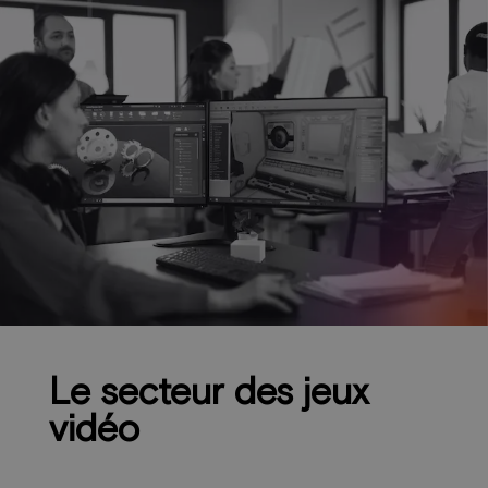
Le secteur des jeux
vidéo