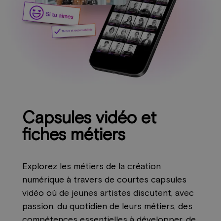
Capsules vidéo et
fiches métiers
Explorez les métiers de la création
numérique à travers de courtes capsules
vidéo où de jeunes artistes discutent, avec
passion, du quotidien de leurs métiers, des
compétences essentielles à développer, de