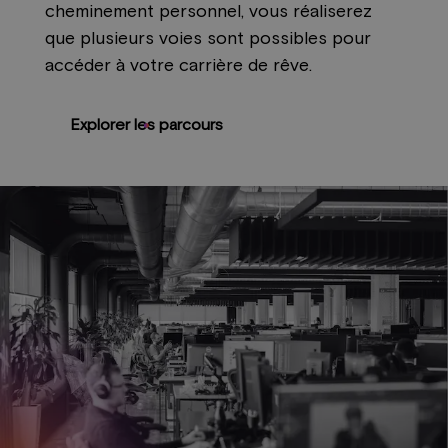
cheminement personnel, vous réaliserez
que plusieurs voies sont possibles pour
accéder à votre carrière de rêve.
Explorer les parcours