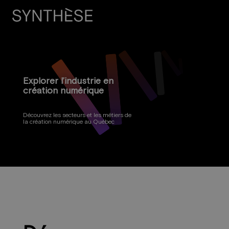
Explorer l’industrie en
création numérique
Découvrez les secteurs et les métiers de
la création numérique au Québec