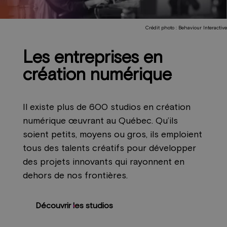
Crédit photo : Behaviour Interactive
Les entreprises en
création numérique
Il existe plus de 600 studios en création
numérique œuvrant au Québec. Qu’ils
soient petits, moyens ou gros, ils emploient
tous des talents créatifs pour développer
des projets innovants qui rayonnent en
dehors de nos frontières.
Découvrir les studios