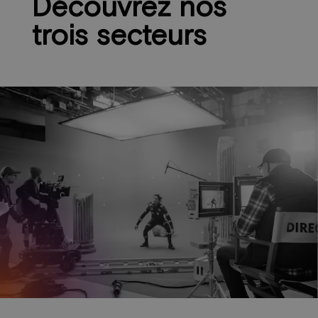
Découvrez nos
trois secteurs