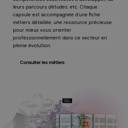
leurs parcours d’études, etc. Chaque
capsule est accompagnée d’une fiche
métiers détaillée, une ressource précieuse
pour mieux vous orienter
professionnellement dans ce secteur en
pleine évolution.
Consulter les métiers