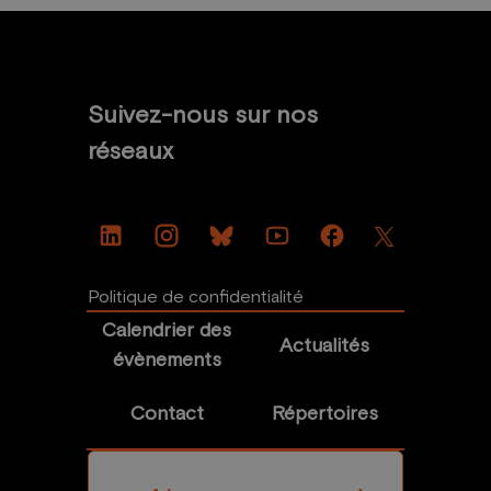
Suivez-nous sur nos
réseaux
Politique de confidentialité
Calendrier des
Actualités
évènements
Contact
Répertoires