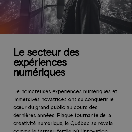
Le secteur des
expériences
numériques
De nombreuses expériences numériques et
immersives novatrices ont su conquérir le
cœur du grand public au cours des
dernières années. Plaque tournante de la
créativité numérique, le Québec se révèle
comme le terreau fertile où l’innovation