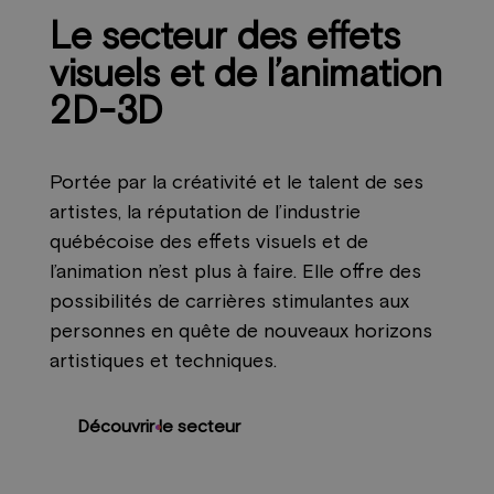
Le secteur des effets
visuels et de l’animation
2D-3D
Portée par la créativité et le talent de ses
artistes, la réputation de l’industrie
québécoise des effets visuels et de
l’animation n’est plus à faire. Elle offre des
possibilités de carrières stimulantes aux
personnes en quête de nouveaux horizons
artistiques et techniques.
Découvrir le secteur