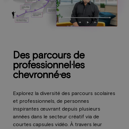
Des parcours de
professionnel·les
chevronné·es
Explorez la diversité des parcours scolaires
et professionnels, de personnes
inspirantes œuvrant depuis plusieurs
années dans le secteur créatif via de
courtes capsules vidéo. À travers leur