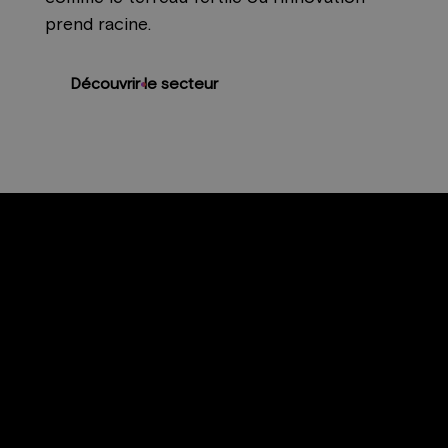
prend racine.
Découvrir le secteur