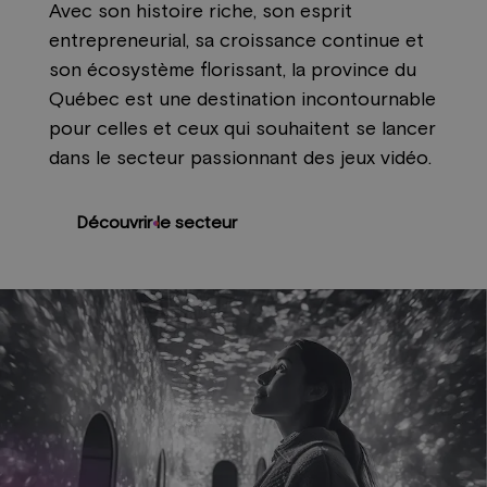
Avec son histoire riche, son esprit
entrepreneurial, sa croissance continue et
son écosystème florissant, la province du
Québec est une destination incontournable
pour celles et ceux qui souhaitent se lancer
dans le secteur passionnant des jeux vidéo.
Découvrir le secteur