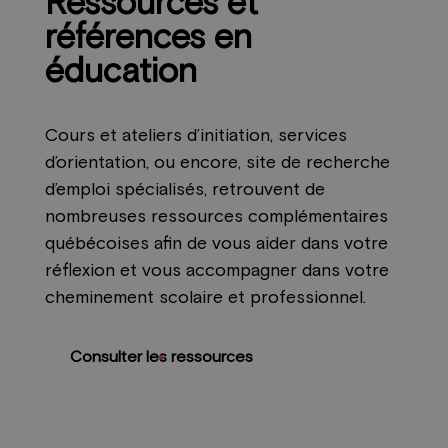
Ressources et
références en
éducation
Cours et ateliers d’initiation, services
d’orientation, ou encore, site de recherche
d’emploi spécialisés, retrouvent de
nombreuses ressources complémentaires
québécoises afin de vous aider dans votre
réflexion et vous accompagner dans votre
cheminement scolaire et professionnel.
Consulter les ressources