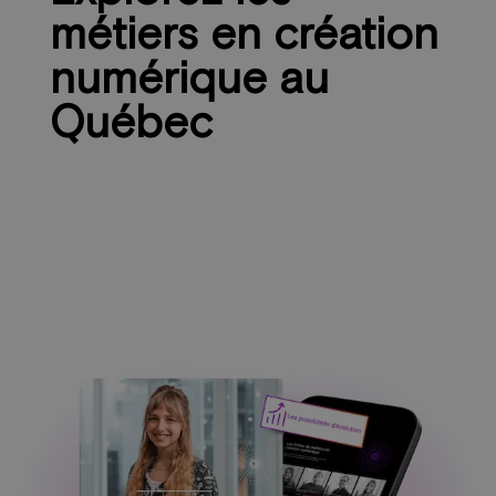
métiers en création
numérique au
Québec