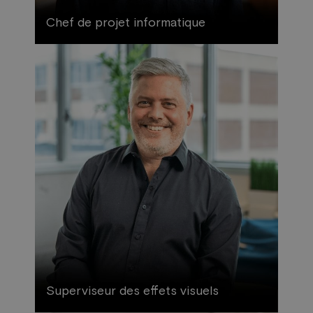
Chef de projet informatique
Superviseur des effets visuels