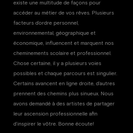
existe une multitude de façons pour
accéder au métier de vos rêves. Plusieurs
facteurs d’ordre personnel,
environnemental, géographique et
économique, influencent et marquent nos
cheminements scolaire et professionnel.
Chose certaine, il y a plusieurs voies
possibles et chaque parcours est singulier.
Certains avancent en ligne droite, d’autres
prennent des chemins plus sinueux. Nous
avons demandé à des artistes de partager
leur ascension professionnelle afin
d’inspirer le vôtre. Bonne écoute!