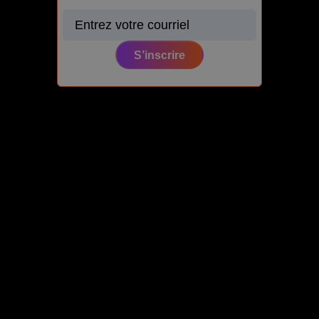
S’inscrire