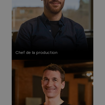
Chef de la production