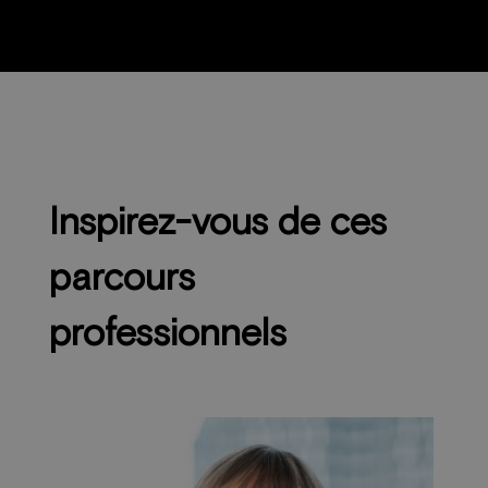
Inspirez-vous de ces
parcours
professionnels