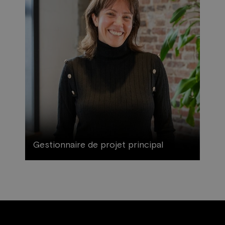
Gestionnaire de projet principal