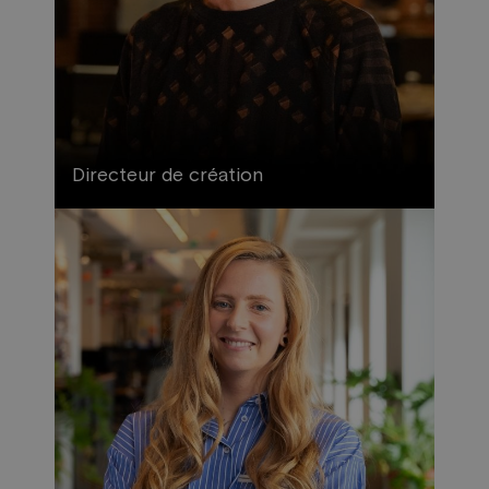
Directeur de création