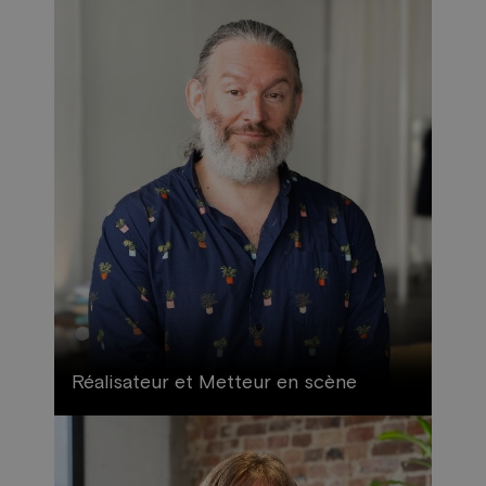
Réalisateur et Metteur en scène