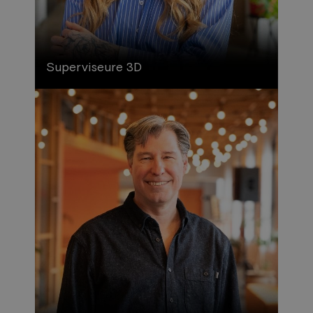
Superviseure 3D