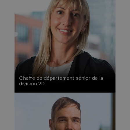
Cheffe de département sénior de la
division 2D