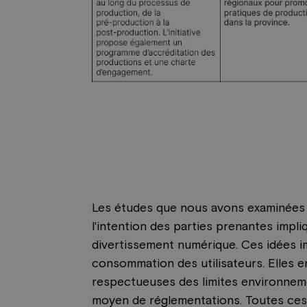
Les études que nous avons examinées 
l'intention des parties prenantes impli
divertissement numérique. Ces idées im
consommation des utilisateurs. Elles 
respectueuses des limites environneme
moyen de réglementations. Toutes ces