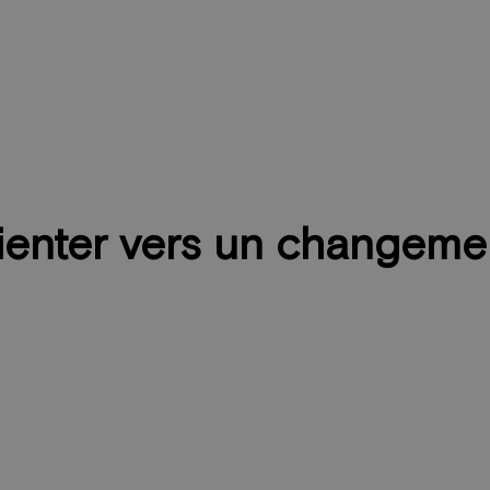
ienter vers un changeme