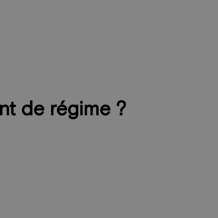
nt de régime ?