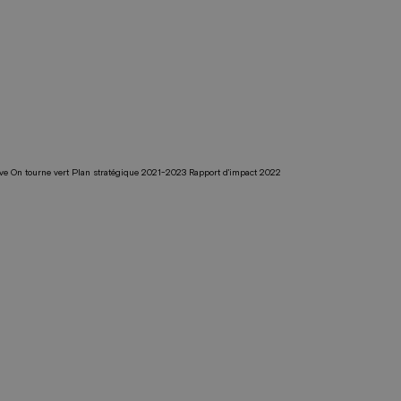
tive On tourne vert Plan stratégique 2021-2023 Rapport d'impact 2022