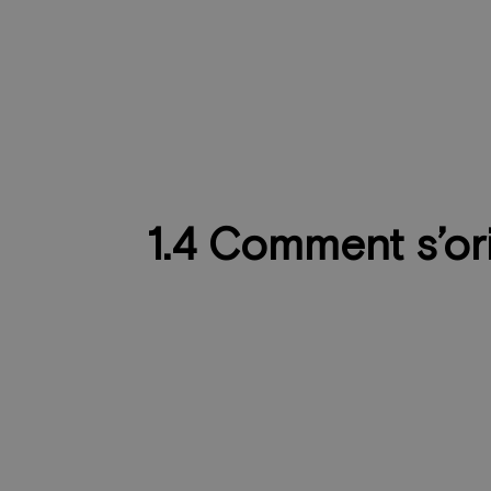
1.4 Comment s’or