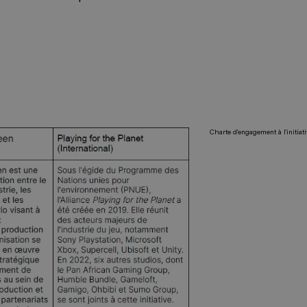
Charte d'engagement à l'initia