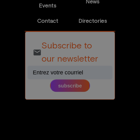
News
Events
Contact
Directories
Subscribe to
email
our newsletter
subscribe