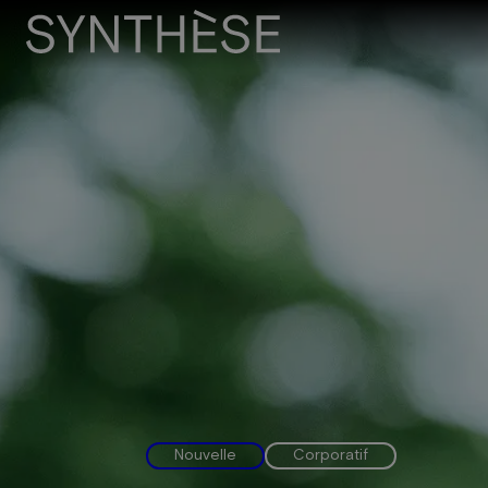
Nouvelle
Corporatif