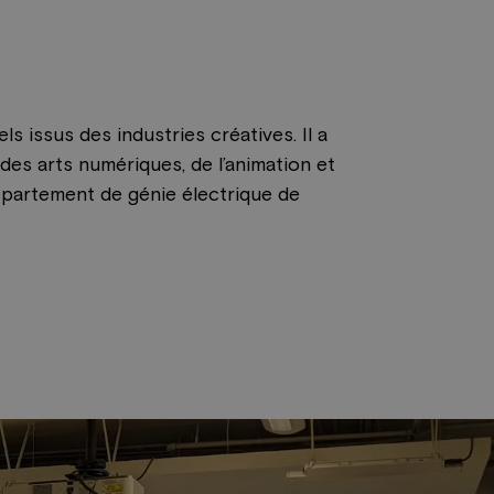
 issus des industries créatives. Il a
des arts numériques, de l’animation et
partement de génie électrique de