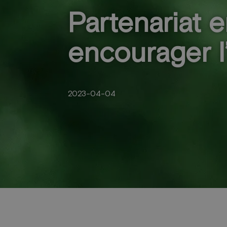
Partenariat 
encourager l
2023-04-04