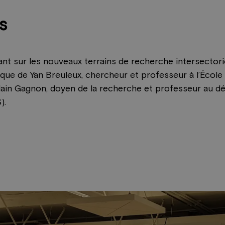
s
t sur les nouveaux terrains de recherche intersectoriels
ique de Yan Breuleux, chercheur et professeur à l’École 
ain Gagnon, doyen de la recherche et professeur au dé
).