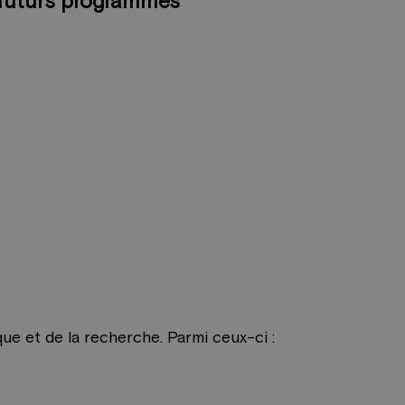
 futurs programmes
ue et de la recherche. Parmi ceux-ci :