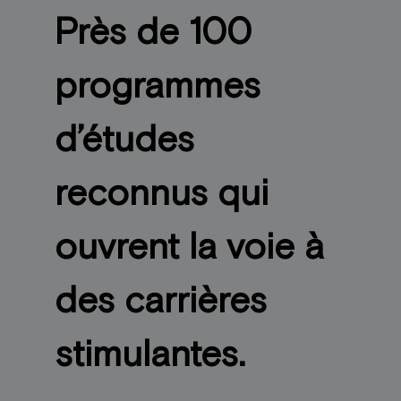
Près de 100
programmes
d’études
reconnus qui
ouvrent la voie à
des carrières
stimulantes.