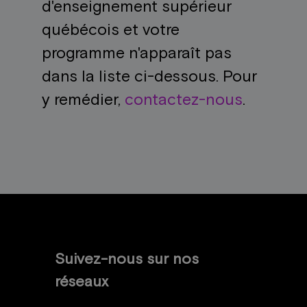
d'enseignement supérieur
québécois et votre
programme n'apparaît pas
dans la liste ci-dessous. Pour
y remédier,
contactez-nous
.
Suivez-nous sur nos
réseaux