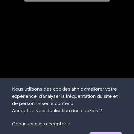
Nous utilisons des cookies afin d’améliorer votre
expérience, d’analyser la fréquentation du site et
de personnaliser le contenu.
Acceptez-vous l’utilisation des cookies ?
Continuer sans accepter →